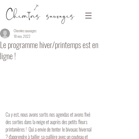
Chemins sauvages
18 nov. 2022
Le programme hiver/printemps est en
ligne !
Ca y est, nous avons sortis nos agendas et avons fixé 
des sorties dans la neige et auprès des petits fleurs 
printanières !  Qui a envie de tenter le bivouac hivernal 
? d'apprendre à tailler sa cuillère avec un couteau et 