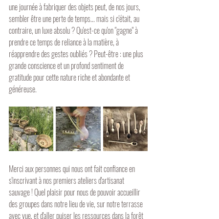
une journée à fabriquer des objets peut, de nos jours, 
sembler être une perte de temps... mais si c'était, au 
contraire, un luxe absolu ? Qu'est-ce qu'on "gagne" à 
prendre ce temps de reliance à la matière, à 
réapprendre des gestes oubliés ? Peut-être : une plus 
grande conscience et un profond sentiment de 
gratitude pour cette nature riche et abondante et 
généreuse.
Merci aux personnes qui nous ont fait confiance en 
s'inscrivant à nos premiers ateliers d'artisanat 
sauvage ! Quel plaisir pour nous de pouvoir accueillir 
des groupes dans notre lieu de vie, sur notre terrasse 
avec vue, et d'aller puiser les ressources dans la forêt 