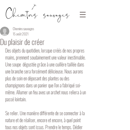
Chemins sauvages
15 août 2021
Du plaisir de créer
Des objets du quotidien, lorsque créés de nos propres 
mains, prennent soudainement une valeur inestimable. 
Une soupe  dégustée grâce à une cuillère taillée dans 
une branche sera forcément délicieuse. Nous aurons 
plus de soin en déposant des plantes ou des 
champignons dans un panier que l'on a fabriqué soi-
même. Allumer un feu avec un archet nous reliera à un 
passé lointain.
Se relier. Une manière différente de se connecter à la 
nature et de réaliser, encore et encore, à quel point 
tous nos objets sont issus. Prendre le temps. Dédier 